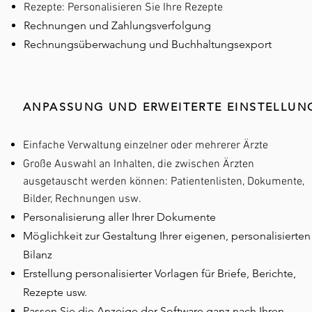
Rezepte: Personalisieren Sie Ihre Rezepte
Rechnungen und Zahlungsverfolgung
Rechnungsüberwachung und Buchhaltungsexport
ANPASSUNG UND ERWEITERTE EINSTELLUN
Einfache Verwaltung einzelner oder mehrerer Ärzte
Große Auswahl an Inhalten, die zwischen Ärzten
ausgetauscht werden können: Patientenlisten, Dokumente,
Bilder, Rechnungen usw.
Personalisierung aller Ihrer Dokumente
Möglichkeit zur Gestaltung Ihrer eigenen, personalisierten
Bilanz
Erstellung personalisierter Vorlagen für Briefe, Berichte,
Rezepte usw.
Passen Sie die Anzeige der Software ganz nach Ihren