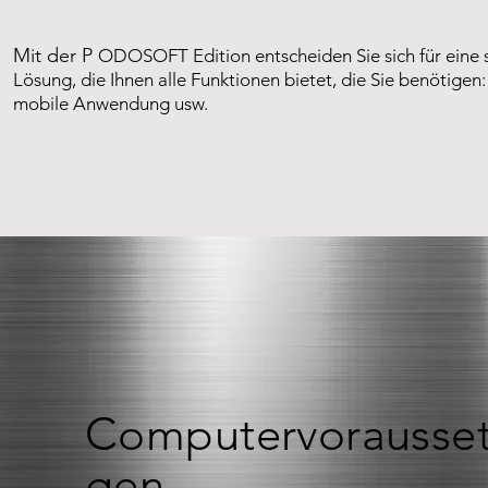
Mit der P
ODOSOFT Edition entscheiden Sie sich für eine 
Lösung, die Ihnen alle Funktionen bietet, die Sie benötigen
mobile Anwendung usw.
Computervorausse
gen