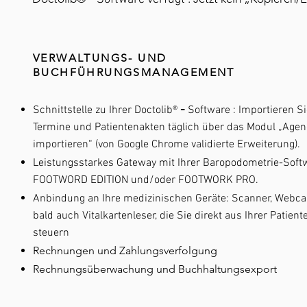
VERWALTUNGS- UND
BUCHFÜHRUNGSMANAGEMENT
-
Schnittstelle zu Ihrer Doctolib®
Software
: Importieren Si
Termine und Patientenakten täglich über das Modul „Age
importieren“ (von Google Chrome validierte Erweiterung).
Leistungsstarkes Gateway mit Ihrer Baropodometrie-Soft
FOOTWORD EDITION und/oder FOOTWORK PRO.
Anbindung an Ihre medizinischen Geräte: Scanner, Webc
bald auch Vitalkartenleser, die Sie direkt aus Ihrer Patient
steuern
Rechnungen und Zahlungsverfolgung
Rechnungsüberwachung und Buchhaltungsexport