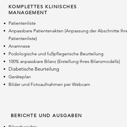
KOMPLETTES KLINISCHES
MANAGEMENT
Patientenliste
Anpassbare Patientenakten (Anpassung der Abschnitte Ihr
Patientenliste)
Anamnese
Podologische und fußpflegerische Beurteilung
100% anpassbare Bilanz (Erstellung Ihres Bilanzmodells)
Diabetische
Beurteilung
Geräteplan
Bilder und Fotoaufnahmen per Webcam
BERICHTE UND AUSGABEN
Bilanzberichte