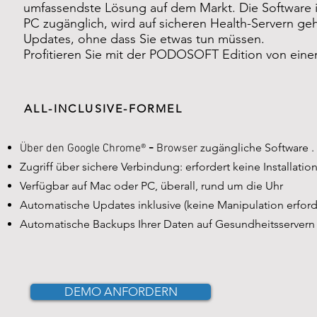
umfassendste Lösung auf dem Markt. Die Software i
PC zugänglich, wird auf sicheren Health-Servern ge
Updates, ohne dass Sie etwas tun müssen.
Profitieren Sie mit der PODOSOFT Edition von eine
ALL-INCLUSIVE-FORMEL
-
zugängliche Software
.
Über den Google Chrome®
Browser
Zugriff über sichere Verbindung: erfordert keine Installatio
Verfügbar auf Mac oder PC, überall, rund um die Uhr
Automatische Updates inklusive (keine Manipulation erford
Automatische Backups Ihrer Daten auf Gesundheitsservern
DEMO ANFORDERN