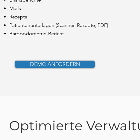
Mails
Rezepte
Patientenunterlagen (Scanner, Rezepte, PDF)
Baropodometrie-Bericht
DEMO ANFORDERN
Optimierte Verwaltu