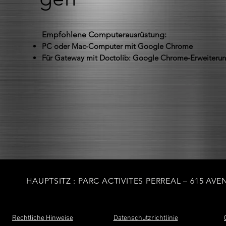
Empfohlene Computerausrüstung:
PC oder Mac-Computer mit Google Chrome
Für Gateway mit Doctolib: Google Chrome-Erweiteru
HAUPTSITZ
: PARC ACTIVITES PERREAL – 615 AV
Rechtliche Hinweise
Datenschutzrichtlinie