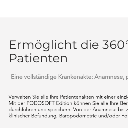
Ermöglicht die 36
Patienten
Eine vollständige Krankenakte: Anamnese, pe
Verwalten Sie alle Ihre Patientenakten mit einer ein
Mit der PODOSOFT Edition können Sie alle Ihre Ber
durchführen und speichern. Von der Anamnese bis z
klinischer Befundung, Baropodometrie und/oder Pos