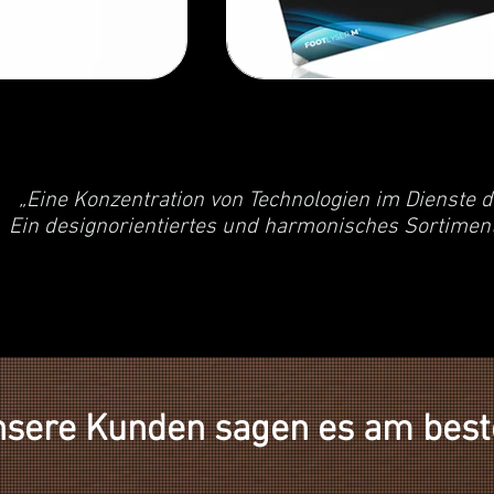
„Eine Konzentration von Technologien im Dienste 
Ein designorientiertes und harmonisches Sortiment 
sere Kunden sagen es am best