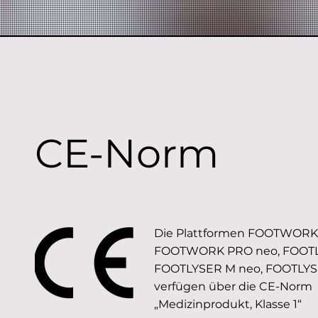
CE-Norm
Die Plattformen FOOTWORK
FOOTWORK PRO neo, FOOTL
FOOTLYSER M neo, FOOTLYS
verfügen über die CE-Norm
„Medizinprodukt, Klasse 1“