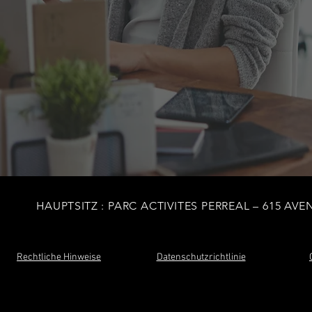
HAUPTSITZ
: PARC ACTIVITES PERREAL – 615 AV
Rechtliche Hinweise
Datenschutzrichtlinie