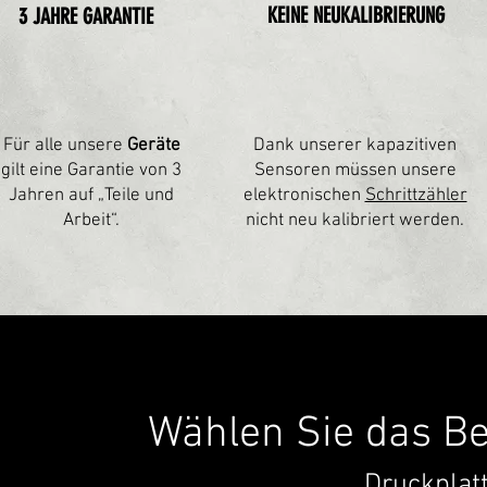
KEINE NEUKALIBRIERUNG
3 JAHRE GARANTIE
Für alle unsere
Geräte
Dank unserer kapazitiven
gilt eine Garantie von 3
Sensoren müssen unsere
Jahren auf „Teile und
elektronischen
Schrittzähler
Arbeit“.
nicht neu kalibriert werden.
Wählen Sie das Be
Druckplat