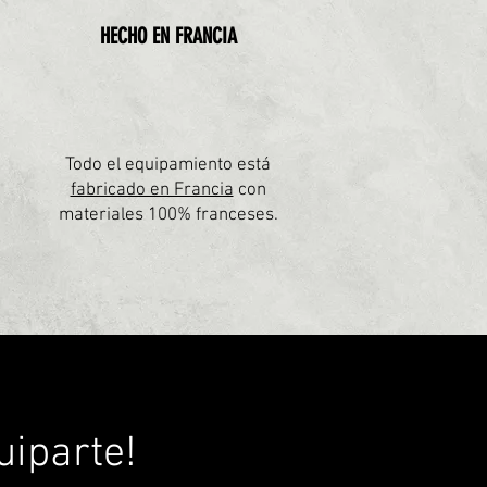
HECHO EN FRANCIA
Todo el equipamiento está
fabricado en Francia
con
materiales 100% franceses.
uiparte!