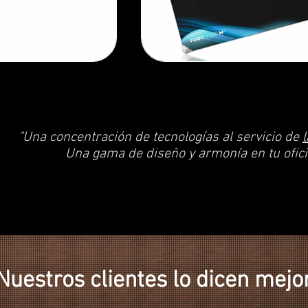
"Una concentración de tecnologías al servicio de
Una gama de diseño y armonía en tu ofici
Nuestros clientes lo dicen mejo