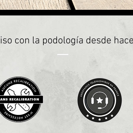
o con la podología desde hace