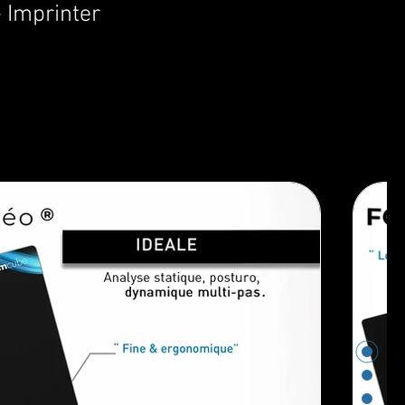
 Imprinter