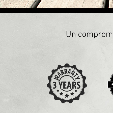
Un compromis