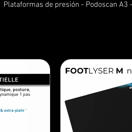
Plataformas de presión - Podoscan A3 -