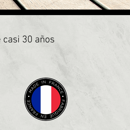
 casi 30 años