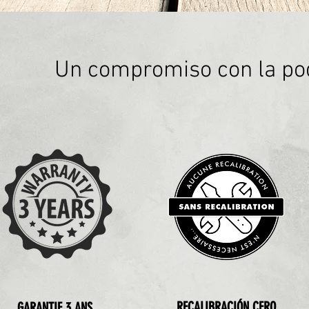
Un compromiso con la pod
RECALIBRACIÓN CERO
GARANTIE 3 ANS