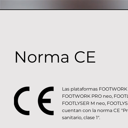
Norma CE
Las plataformas FOOTWORK 
FOOTWORK PRO neo, FOOTL
FOOTLYSER M neo, FOOTLYS
cuentan con la norma CE "P
sanitario, clase 1".