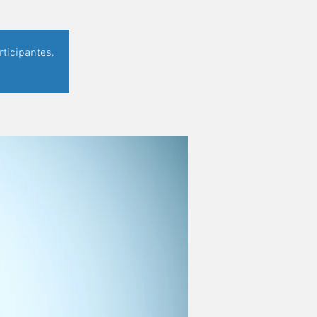
ticipantes.