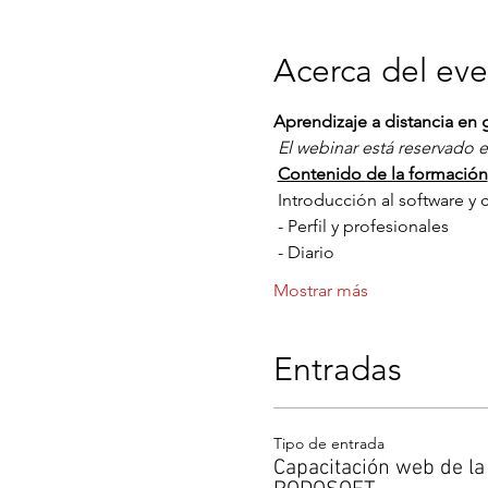
Acerca del ev
Aprendizaje a distancia e
El webinar está reservado
Contenido de la formación
 Introducción al software y 
 - Perfil y profesionales
 - Diario
Mostrar más
Entradas
Tipo de entrada
Capacitación web de la