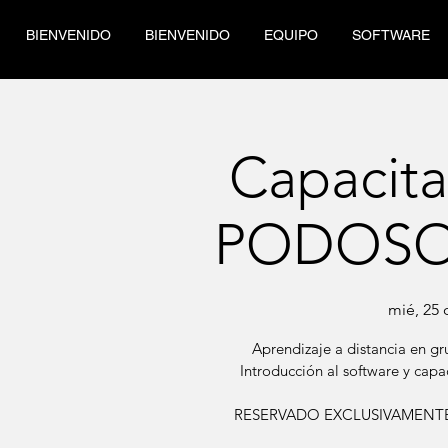
BIENVENIDO
BIENVENIDO
EQUIPO
SOFTWARE
Capacit
PODOSO
mié, 25 
Aprendizaje a distancia en
Introducción al software y capac
RESERVADO EXCLUSIVAMENTE