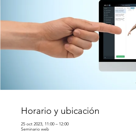
Horario y ubicación
25 oct 2023, 11:00 – 12:00
Seminario web