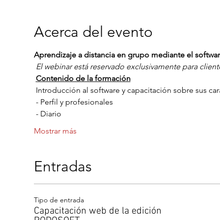
Acerca del evento
Aprendizaje a distancia en grupo mediante el sof
El webinar está reservado exclusivamente para clie
Contenido de la formación
 Introducción al software y capacitación sobre sus cara
 - Perfil y profesionales
 - Diario
Mostrar más
Entradas
Tipo de entrada
Capacitación web de la edición