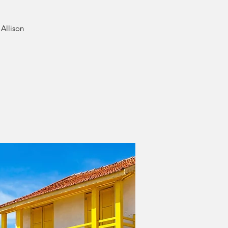
Allison