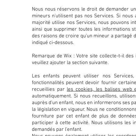
Nous nous réservons le droit de demander une
mineurs n'utilisent pas nos Services. Si nous
majorité utilise nos Services, nous pouvons int
ainsi que supprimer toutes les informations s
des raisons de croire qu'un mineur a partagé 
indiqué ci-dessous.
Remarque de Wix : Votre site collecte-t-il des
veuillez ajouter la section suivante.
Les enfants peuvent utiliser nos Services
fonctionnalités peuvent devoir fournir certai
recueillies par
les cookies, les balises web e
automatiquement. Si nous recueillons, utiliso
auprès d'un enfant, nous en informerons ses 
la législation en vigueur. Nous ne conditionnons 
fourniture par cet enfant de plus de données
participer à cette activité. Nous utilisons les
demandés par l'enfant.