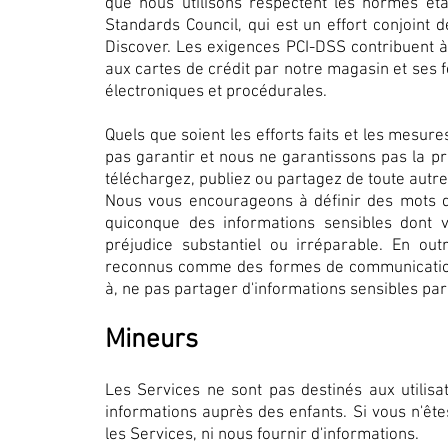
que nous utilisons respectent les normes éta
Standards Council, qui est un effort conjoin
Discover. Les exigences PCI-DSS contribuent à 
aux cartes de crédit par notre magasin et ses 
électroniques et procédurales.
Quels que soient les efforts faits et les mesu
pas garantir et nous ne garantissons pas la pr
téléchargez, publiez ou partagez de toute autr
Nous vous encourageons à définir des mots de
quiconque des informations sensibles dont 
préjudice substantiel ou irréparable. En out
reconnus comme des formes de communicatio
à, ne pas partager d'informations sensibles par
Mineurs
Les Services ne sont pas destinés aux utilis
informations auprès des enfants. Si vous n'ête
les Services, ni nous fournir d'informations.