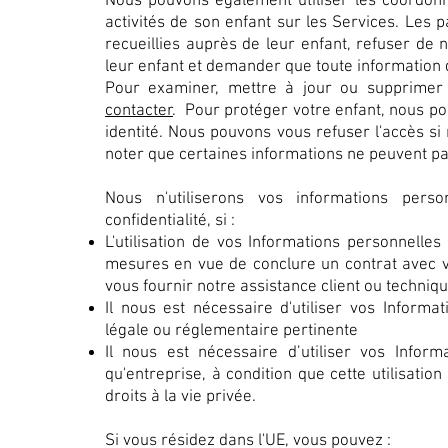
Nous pouvons également utiliser les coordon
activités de son enfant sur les Services. Les
recueillies auprès de leur enfant, refuser de 
leur enfant et demander que toute information 
Pour examiner, mettre à jour ou supprimer 
contacter
. Pour protéger votre enfant, nous p
identité. Nous pouvons vous refuser l'accès si 
noter que certaines informations ne peuvent pa
Nous n'utiliserons vos informations perso
confidentialité, si :
L'utilisation de vos Informations personnell
mesures en vue de conclure un contrat avec v
vous fournir notre assistance client ou techniqu
Il nous est nécessaire d'utiliser vos Inform
légale ou réglementaire pertinente
Il nous est nécessaire d’utiliser vos Inform
qu'entreprise, à condition que cette utilisati
droits à la vie privée.
Si vous résidez dans l'UE, vous pouvez :