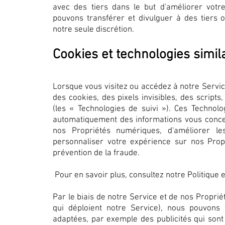
avec des tiers dans le but d'améliorer votre
pouvons transférer et divulguer à des tiers 
notre seule discrétion.
Cookies et technologies simil
Lorsque vous visitez ou accédez à notre Service
des cookies, des pixels invisibles, des scripts
(les « Technologies de suivi »). Ces Technolo
automatiquement des informations vous concer
nos Propriétés numériques, d'améliorer l
personnaliser votre expérience sur nos Propr
prévention de la fraude.
Pour en savoir plus, consultez notre Politique 
Par le biais de notre Service et de nos Proprié
qui déploient notre Service), nous pouvons 
adaptées, par exemple des publicités qui son