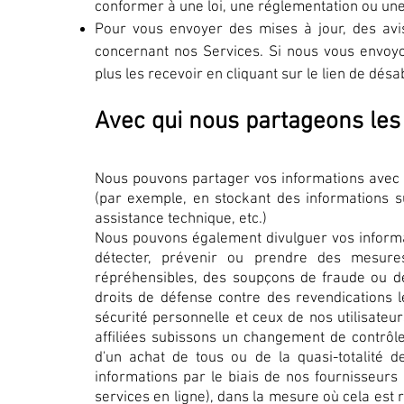
conformer à une loi, une réglementation ou un
Pour vous envoyer des mises à jour, des avi
concernant nos Services. Si nous vous envoyo
plus les recevoir en cliquant sur le lien de dé
Avec qui nous partageons les
Nous pouvons partager vos informations avec n
(par exemple, en stockant des informations s
assistance technique, etc.)
Nous pouvons également divulguer vos informat
détecter, prévenir ou prendre des mesures
répréhensibles, des soupçons de fraude ou des
droits de défense contre des revendications lé
sécurité personnelle et ceux de nos utilisateur
affiliées subissons un changement de contrôle,
d'un achat de tous ou de la quasi-totalité de
informations par le biais de nos fournisseurs
services en ligne), dans la mesure où cela est 