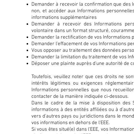
Demander à recevoir la confirmation que des I
non, et accéder aux Informations personnelle
informations supplémentaires
Demander à recevoir des Informations pers
volontaire dans un format structuré, couramment
Demander la rectification de vos Informations 
Demander l'effacement de vos Informations pe
Vous opposer au traitement des données perso
Demander la limitation du traitement de vos In
Déposer une plainte auprès d'une autorité de c
Toutefois, veuillez noter que ces droits ne so
intérêts légitimes ou exigences réglementai
Informations personnelles que nous recueillon
contacter de la manière indiquée ci-dessous.
Dans le cadre de la mise à disposition des S
informations à des entités affiliées ou à d'autr
vers d'autres pays ou juridictions dans le mond
vos informations en dehors de l'EEE.
Si vous êtes situé(e) dans l'EEE, vos Informati