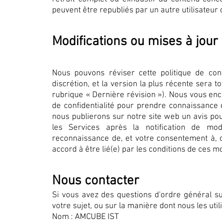
peuvent être republiés par un autre utilisateur o
Modifications ou mises à jour d
Nous pouvons réviser cette politique de conf
discrétion, et la version la plus récente sera 
rubrique « Dernière révision »). Nous vous en
de confidentialité pour prendre connaissance
nous publierons sur notre site web un avis po
les Services après la notification de mod
reconnaissance de, et votre consentement à, ce
accord à être lié(e) par les conditions de ces mo
Nous contacter
Si vous avez des questions d'ordre général su
votre sujet, ou sur la manière dont nous les util
Nom : AMCUBE IST